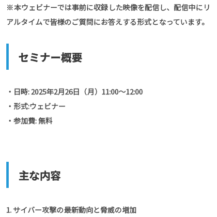
※本ウェビナーでは事前に収録した映像を配信し、配信中にリ
アルタイムで皆様のご質問にお答えする形式となっています。
セミナー概要
・日時: 2025年2月26日（月）11:00～12:00
・形式:ウェビナー
・参加費: 無料
主な内容
1. サイバー攻撃の最新動向と脅威の増加