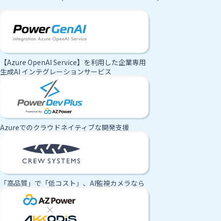
【Azure OpenAI Service】を利用した企業専用
生成AI インテグレーションサービス
Azureでのクラウドネイティブな開発支援
「高品質」で「低コスト」、AI監視カメラなら