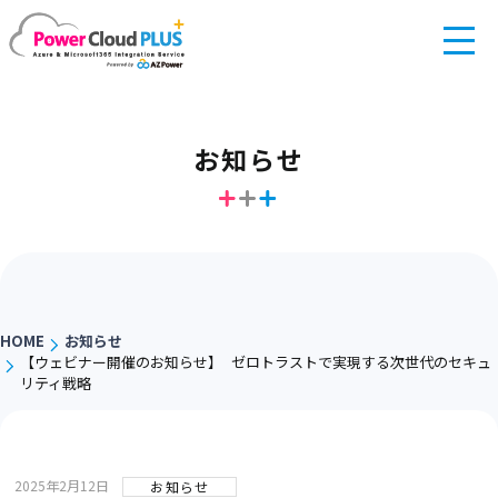
お知らせ
HOME
お知らせ
【ウェビナー開催のお知らせ】 ゼロトラストで実現する次世代のセキュ
リティ戦略
2025年2月12日
お知らせ