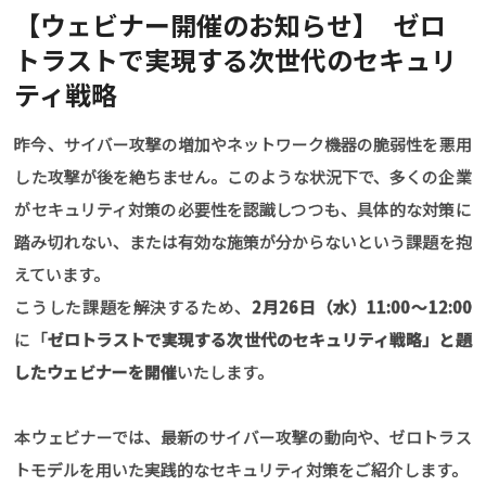
【ウェビナー開催のお知らせ】 ゼロ
トラストで実現する次世代のセキュリ
ティ戦略
昨今、サイバー攻撃の増加やネットワーク機器の脆弱性を悪用
した攻撃が後を絶ちません。このような状況下で、多くの企業
がセキュリティ対策の必要性を認識しつつも、具体的な対策に
踏み切れない、または有効な施策が分からないという課題を抱
えています。
こうした課題を解決するため、
2月26日（水）11:00～12:00
に「
ゼロトラストで実現する次世代のセキュリティ戦略」と題
したウェビナーを開催
いたします。
本ウェビナーでは、最新のサイバー攻撃の動向や、ゼロトラス
トモデルを用いた実践的なセキュリティ対策をご紹介します。