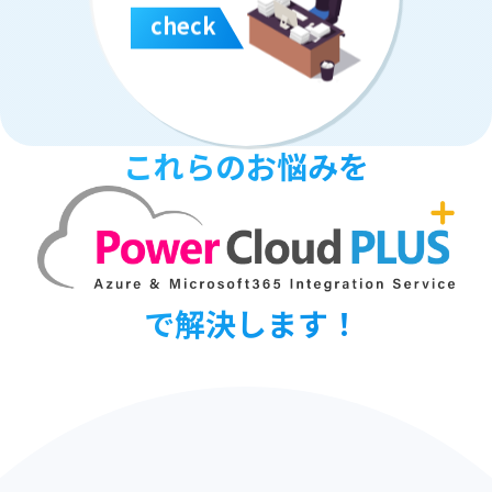
check
これらのお悩みを
で解決します！