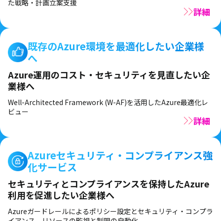
た戦略・計画立案支援​
詳細
既存のAzure環境を最適化したい企業様
へ
Azure運用のコスト・セキュリティを見直したい企
業様へ
Well-Architected Framework (W-AF)を活用したAzure最適化レ
ビュー
詳細
Azureセキュリティ・コンプライアンス強
化サービス
セキュリティとコンプライアンスを保持したAzure
利用を促進したい企業様へ​
Azureガードレールによるポリシー設定とセキュリティ・コンプラ
イアンス、リソースの監視と制限の自動化