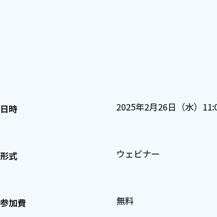
2025年2月26日（水）11:0
日時
ウェビナー
形式
無料
参加費