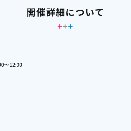
開催詳細について
0～12:00