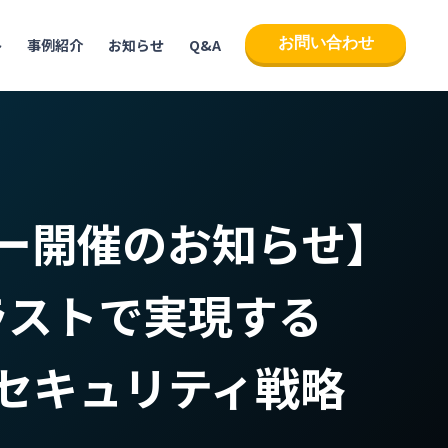
お問い合わせ
ト
事例紹介
お知らせ
Q&A
ー開催のお知らせ】
ラストで実現する
セキュリティ戦略