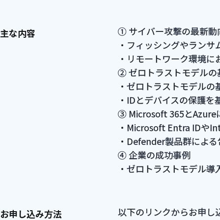
① サイバー攻撃の最新動
主な内容
・フィッシングやランサ
・リモートワーク環境に
② ゼロトラストモデルの
・ゼロトラストモデルの
・IDとデバイスの保護を
③ Microsoft 365とAz
・Microsoft Entra 
・Defender製品群に
④ 企業の成功事例
・ゼロトラストモデル導
以下のリンクからお申し
お申し込み方法