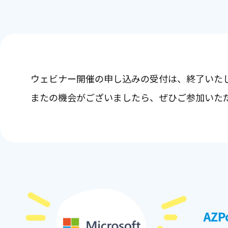
ウェビナー開催の申し込みの受付は、終了いた
またの機会がございましたら、ぜひご参加いた
AZ