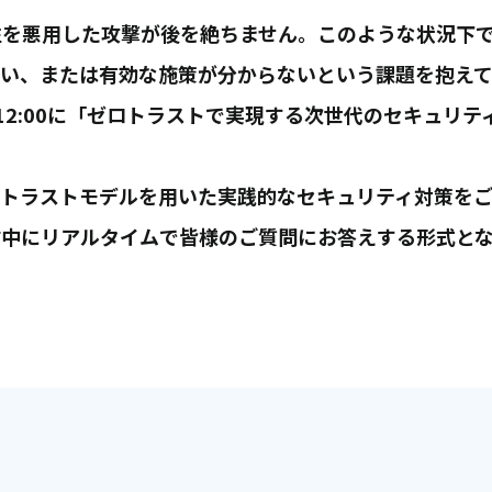
性を悪用した攻撃が後を絶ちません。このような状況下
い、または有効な施策が分からないという課題を抱えて
～12:00に「ゼロトラストで実現する次世代のセキュリ
トラストモデルを用いた実践的なセキュリティ対策をご
中にリアルタイムで皆様のご質問にお答えする形式とな