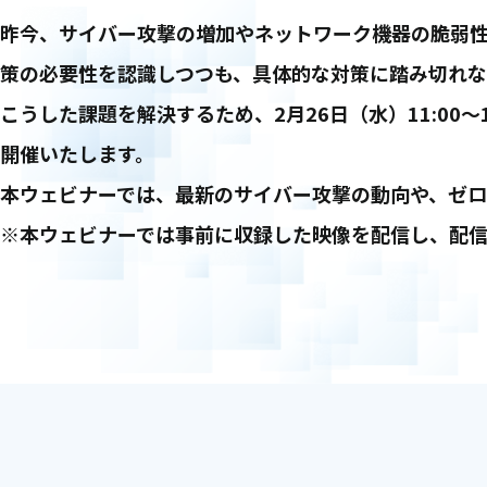
昨今、サイバー攻撃の増加やネットワーク機器の脆弱
策の必要性を認識しつつも、具体的な対策に踏み切れな
こうした課題を解決するため、2月26日（水）11:00
開催いたします。
本ウェビナーでは、最新のサイバー攻撃の動向や、ゼロ
※本ウェビナーでは事前に収録した映像を配信し、配信