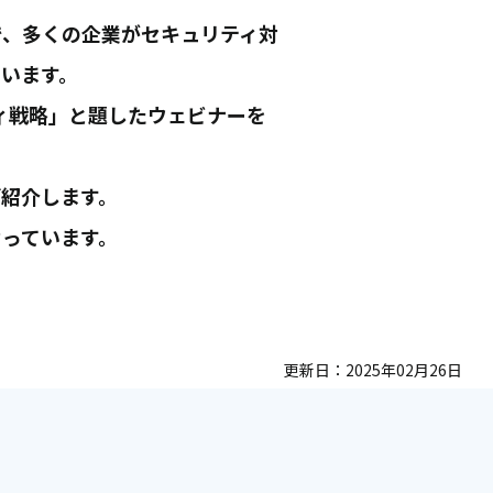
で、多くの企業がセキュリティ対
います。
ティ戦略」と題したウェビナーを
紹介します。
っています。
更新日：
2025年02月26日