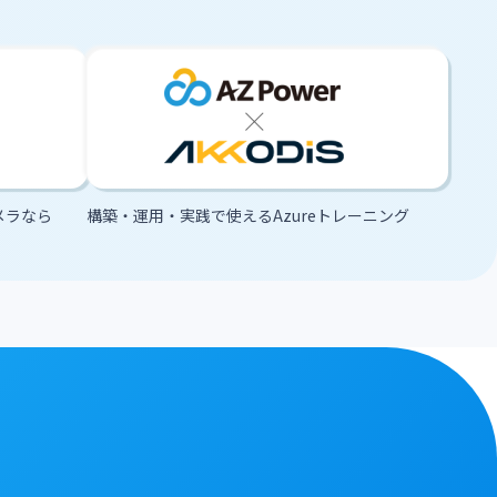
メラなら
構築・運用・実践で使えるAzureトレーニング