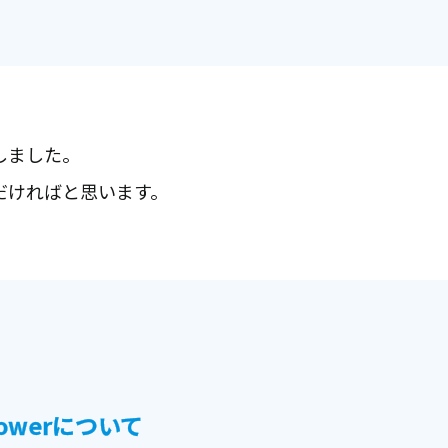
しました。
だければと思います。
Powerについて