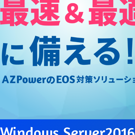
Windows Server201