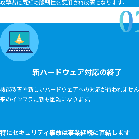
攻撃者に既知の脆弱性を悪用され放題になります。
新ハードウェア対応の終了
機能改善や新しいハードウェアへの対応が行われませ
来のインフラ更新も困難になります。
特にセキュリティ事故は事業継続に直結します