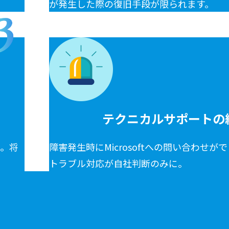
が発生した際の復旧手段が限られます。
テクニカルサポートの
ん。将
障害発生時にMicrosoftへの問い合わせ
トラブル対応が自社判断のみに。