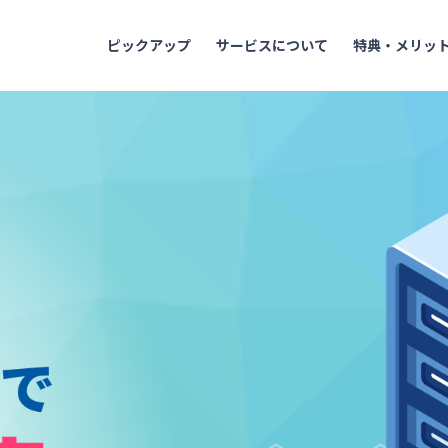
ピックアップ
サービスについて
特典・メリッ