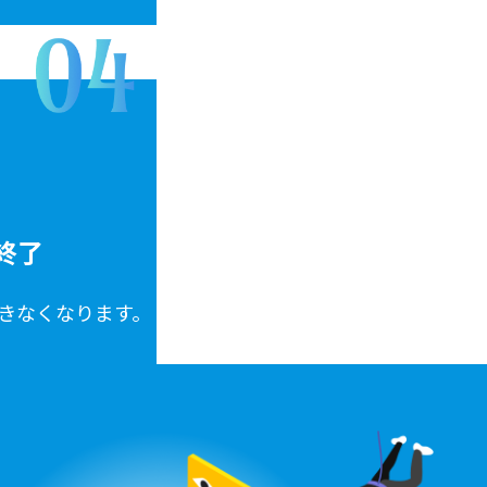
終了
ができなくなります。