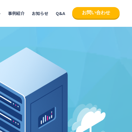
お問い合わせ
ト
事例紹介
お知らせ
Q&A